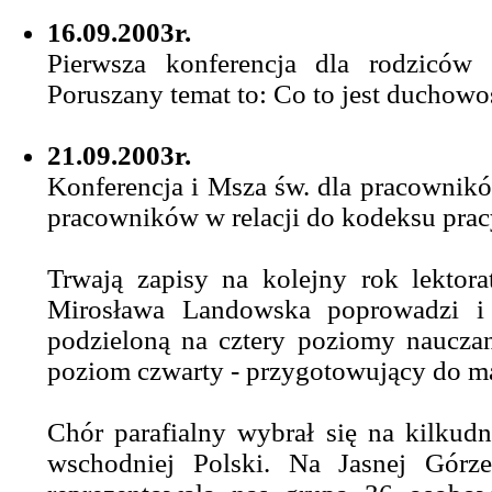
16.09.2003r.
Pierwsza konferencja dla rodziców 
Poruszany temat to: Co to jest duchowo
21.09.2003r.
Konferencja i Msza św. dla pracownikó
pracowników w relacji do kodeksu prac
Trwają zapisy na kolejny rok lektora
Mirosława Landowska poprowadzi i
podzieloną na cztery poziomy naucz
poziom czwarty - przygotowujący do ma
Chór parafialny wybrał się na kilkud
wschodniej Polski. Na Jasnej Górze